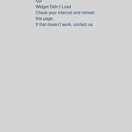
Widget Didn’t Load
Check your internet and refresh
this page.
If that doesn’t work, contact us.