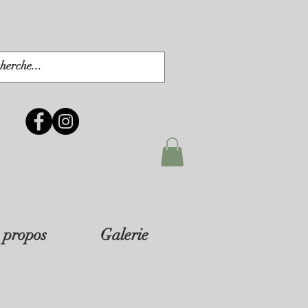
 propos
Galerie