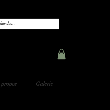
 propos
Galerie