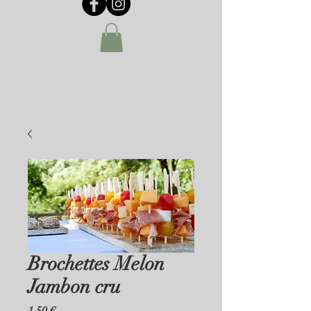
Brochettes Melon
Jambon cru
Prix