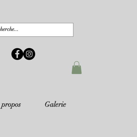
 propos
Galerie