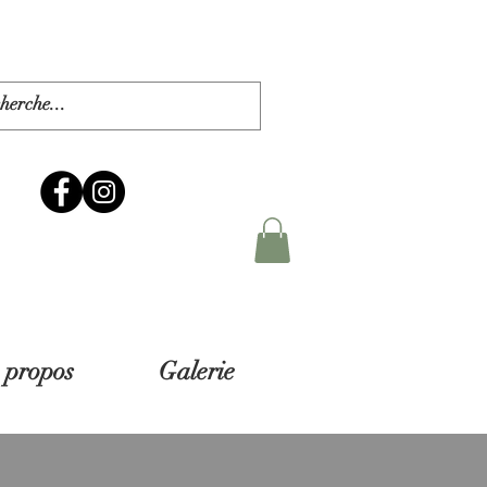
 propos
Galerie