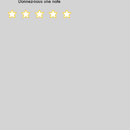
Donnez-nous une note