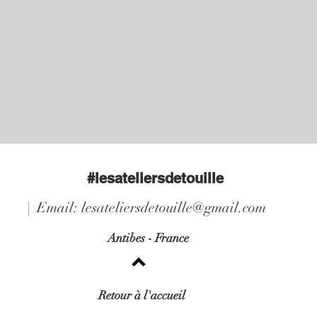
#lesateliersdetouille
| Email:
lesateliersdetouille@gmail.com
Antibes - France
Retour à l'accueil