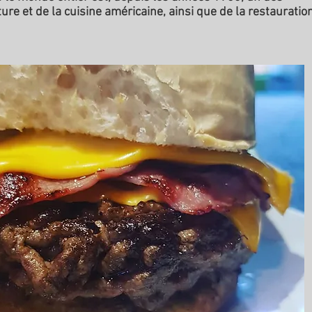
re et de la cuisine américaine, ainsi que de la restauratio