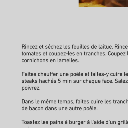
Rincez et séchez les feuilles de laitue. Rince
tomates et coupez-les en tranches. Coupez 
cornichons en lamelles.
Faites chauffer une poêle et faites-y cuire l
steaks hachés 5 min sur chaque face. Salez
poivrez.
Dans le même temps, faites cuire les tranc
de bacon dans une autre poêle.
Toastez les pains à burger à l'aide d'un grill