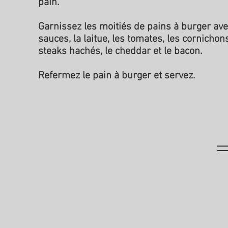
pain.
Garnissez les moitiés de pains à burger ave
sauces, la laitue, les tomates, les cornichons
steaks hachés, le cheddar et le bacon.
Refermez le pain à burger et servez.