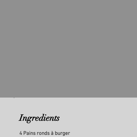
Ingredients
4 Pains ronds à burger