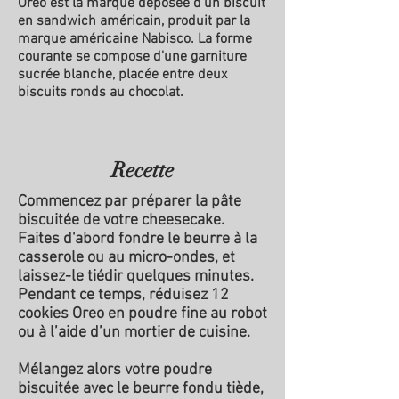
Oreo est la marque déposée d'un biscuit
en sandwich américain, produit par la
marque américaine Nabisco. La forme
courante se compose d'une garniture
sucrée blanche, placée entre deux
biscuits ronds au chocolat.
Recette
Commencez par préparer la pâte
biscuitée de votre cheesecake.
Faites d'abord fondre le beurre à la
casserole ou au micro-ondes, et
laissez-le tiédir quelques minutes.
Pendant ce temps, réduisez 12
cookies Oreo en poudre fine au robot
ou à l’aide d’un mortier de cuisine.
Mélangez alors votre poudre
biscuitée avec le beurre fondu tiède,