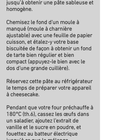
jusqu’à obtenir une pâte sableuse et
homogène.
Chemisez le fond d'un moule à
manqué (moule à charnière
ajustable) avec une feuille de papier
cuisson, et étalez-y votre base
biscuitée de façon à obtenir un fond
de tarte bien régulier et bien
compact (appuyez-le bien avec le
dos d'une grande cuillère).
Réservez cette pâte au réfrigérateur
le temps de préparer votre appareil
à cheesecake.
Pendant que votre four préchauffe à
180°C (th.6), cassez les œufs dans
un saladier, ajoutez l'extrait de
vanille et le sucre en poudre, et
fouettez au batteur électrique