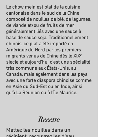
Le chow mein est plat de la cuisine
cantonaise dans le sud de la Chine
composé de nouilles de blé, de légumes,
de viande et/ou de fruits de mer,
généralement liés avec une sauce à
base de sauce soja. Traditionnellement
chinois, ce plat a été importé en
Amérique du Nord par les premiers
migrants venus de Chine dès le XIXᵉ
siècle et aujourd'hui c'est une spécialité
très commune aux États-Unis, au
Canada, mais également dans les pays
avec une forte diaspora chinoise comme
en Asie du Sud-Est ou en Inde, ainsi
qu'à La Réunion ou à l'Île Maurice.
Recette
Mettez les nouilles dans un
récipient, recouvrez les d'eau