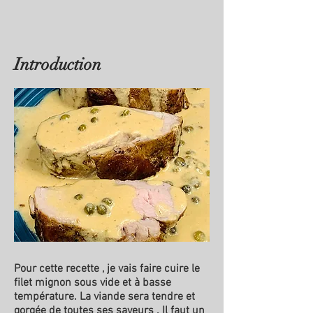
Introduction
Pour cette recette , je vais faire cuire le
filet mignon sous vide et à basse
température. La viande sera tendre et
gorgée de toutes ses saveurs . Il faut un