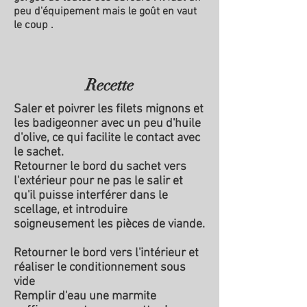
peu d'équipement mais le goût en vaut
le coup .
Recette
Saler et poivrer les filets mignons et
les badigeonner avec un peu d'huile
d'olive, ce qui facilite le contact avec
le sachet.
Retourner le bord du sachet vers
l'extérieur pour ne pas le salir et
qu'il puisse interférer dans le
scellage, et introduire
soigneusement les pièces de viande.
Retourner le bord vers l'intérieur et
réaliser le conditionnement sous
vide
Remplir d'eau une marmite