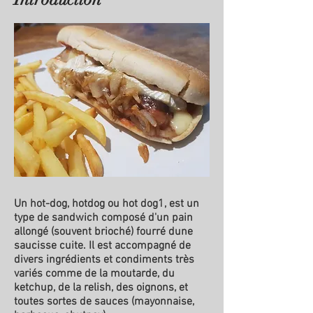
Un hot-dog, hotdog ou hot dog1, est un
type de sandwich composé d'un pain
allongé (souvent brioché) fourré dune
saucisse cuite. Il est accompagné de
divers ingrédients et condiments très
variés comme de la moutarde, du
ketchup, de la relish, des oignons, et
toutes sortes de sauces (mayonnaise,