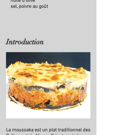
huile d'olive
sel, poivre au goût
Introduction
La moussaka est un plat traditionnel des