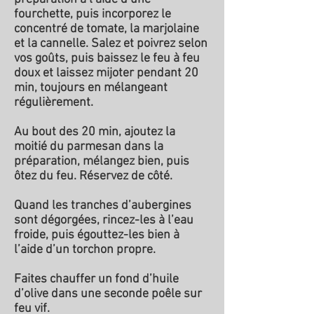
fourchette, puis incorporez le
concentré de tomate, la marjolaine
et la cannelle. Salez et poivrez selon
vos goûts, puis baissez le feu à feu
doux et laissez mijoter pendant 20
min, toujours en mélangeant
régulièrement.
Au bout des 20 min, ajoutez la
moitié du parmesan dans la
préparation, mélangez bien, puis
ôtez du feu. Réservez de côté.
Quand les tranches d’aubergines
sont dégorgées, rincez-les à l’eau
froide, puis égouttez-les bien à
l’aide d’un torchon propre.
Faites chauffer un fond d’huile
d’olive dans une seconde poêle sur
feu vif.