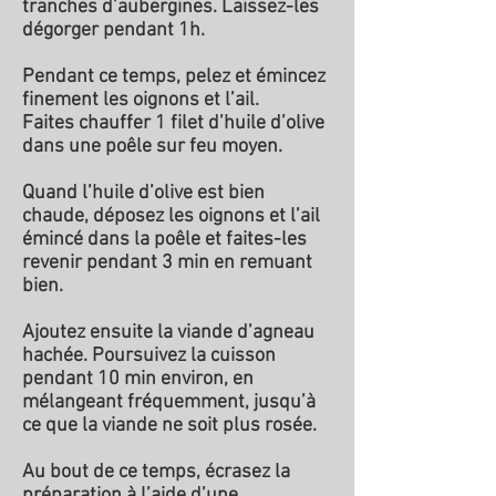
tranches d’aubergines. Laissez-les
dégorger pendant 1h.
Pendant ce temps, pelez et émincez
finement les oignons et l’ail.
Faites chauffer 1 filet d’huile d’olive
dans une poêle sur feu moyen.
Quand l’huile d’olive est bien
chaude, déposez les oignons et l’ail
émincé dans la poêle et faites-les
revenir pendant 3 min en remuant
bien.
Ajoutez ensuite la viande d’agneau
hachée. Poursuivez la cuisson
pendant 10 min environ, en
mélangeant fréquemment, jusqu’à
ce que la viande ne soit plus rosée.
Au bout de ce temps, écrasez la
préparation à l’aide d’une