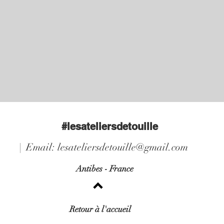
#lesateliersdetouille
| Email:
lesateliersdetouille@gmail.com
Antibes - France
Retour à l'accueil