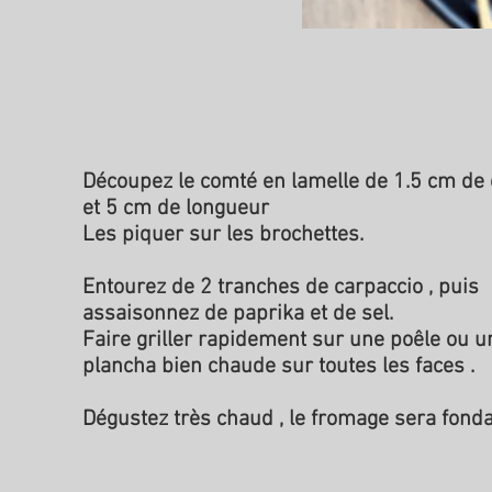
Découpez le comté en lamelle de 1.5 cm de 
et 5 cm de longueur
Les piquer sur les brochettes.
Entourez de 2 tranches de carpaccio , puis
assaisonnez de paprika et de sel.
Faire griller rapidement sur une poêle ou u
plancha bien chaude sur toutes les faces .
Dégustez très chaud , le fromage sera fonda