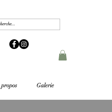
 propos
Galerie