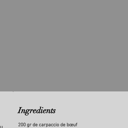
Ingredients
200 gr de carpaccio de bœuf
au