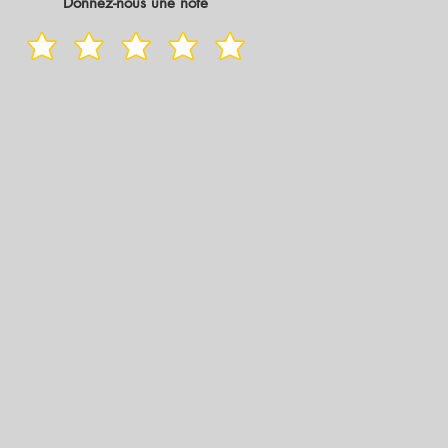
Donnez-nous une note