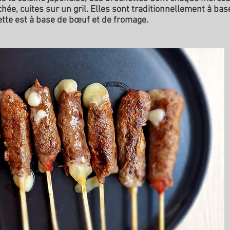
uchée, cuites sur un gril. Elles sont traditionnellement à bas
ette est à base de bœuf et de fromage.